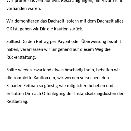
Wir prüfen das Zelt auf evtl. Beschädigungen, die zuvor nicht
vorhanden waren.
Wir demontieren das Dachzelt, sofern mit dem Dachzelt alles
OK ist, geben wir Dir die Kaution zurück.
Solltest Du den Betrag per Paypal oder Überweisung bezahlt
haben, veranlassen wir umgehend auf diesem Weg die
Rückerstattung.
Sollte wiedererwartend etwas beschädigt sein, behalten wir
die komplette Kaution ein, wir werden versuchen, den
Schaden Zeitnah so günstig wie möglich zu beheben und
erstatten Dir nach Offenlegung der Instandsetzungskosten den
Restbetrag.