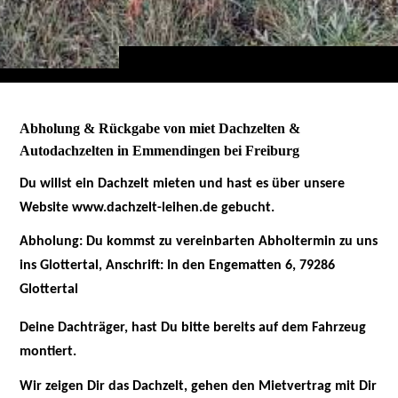
Abholung & Rückgabe von miet Dachzelten &
Autodachzelten in Emmendingen bei Freiburg
Du willst ein Dachzelt mieten und hast es über unsere
Website www.dachzelt-leihen.de gebucht.
Abholung: Du kommst zu vereinbarten Abholtermin zu uns
ins Glottertal, Anschrift: In den Engematten 6, 79286
Glottertal
Deine Dachträger, hast Du bitte bereits auf dem Fahrzeug
montiert.
Wir zeigen Dir das Dachzelt, gehen den Mietvertrag mit Dir