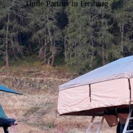
Thule Partner in Freiburg