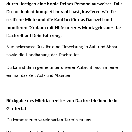
durch, fertigen eine Kopie Deines Personalausweises. Falls
Du noch nicht komplett bezahlt hast, kassieren wir die
restliche Miete und die Kaution für das Dachzelt und
montieren Dir dann mit Hilfe unseres Montagekranes das
Dachzelt auf Dein Fahrzeug.
Nun bekommst Du / Ihr eine Einweisung in Auf- und Abbau
sowie die Handhabung des Dachzeltes.
Du kannst dann gerne unter unserer Aufsicht, auch alleine
einmal das Zelt Auf- und Abbauen.
Rückgabe des Mietdachzeltes von Dachzelt-leihen.de in
Glottertal
Du kommst zum vereinbarten Termin zu uns.