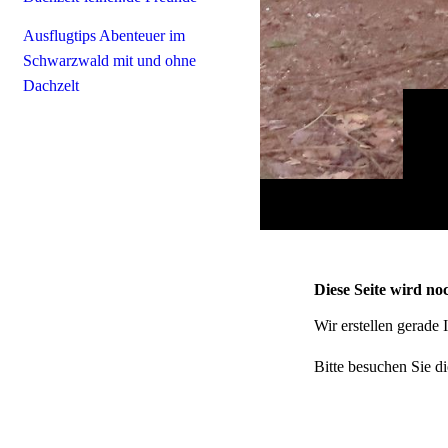
Ausflugtips Abenteuer im
Schwarzwald mit und ohne
Dachzelt
Diese Seite wird noc
Wir erstellen gerade
Bitte besuchen Sie di