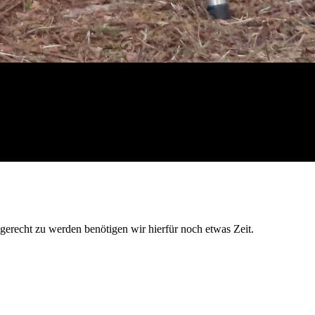
 gerecht zu werden benötigen wir hierfür noch etwas Zeit.