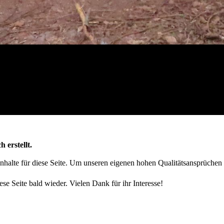
h erstellt.
 Inhalte für diese Seite. Um unseren eigenen hohen Qualitätsansprüchen
ese Seite bald wieder. Vielen Dank für ihr Interesse!