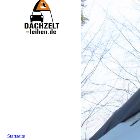
Startseite